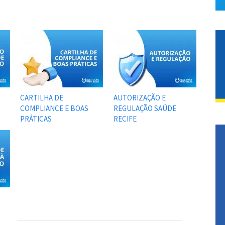
CARTILHA DE
AUTORIZAÇÃO E
COMPLIANCE E BOAS
REGULAÇÃO SAÚDE
PRÁTICAS
RECIFE