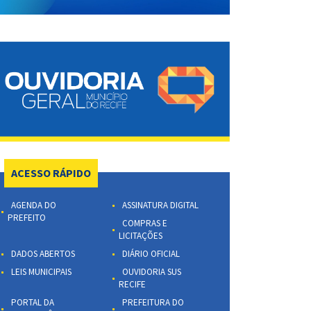
ACESSO RÁPIDO
AGENDA DO
ASSINATURA DIGITAL
PREFEITO
COMPRAS E
LICITAÇÕES
DADOS ABERTOS
DIÁRIO OFICIAL
LEIS MUNICIPAIS
OUVIDORIA SUS
RECIFE
PORTAL DA
PREFEITURA DO