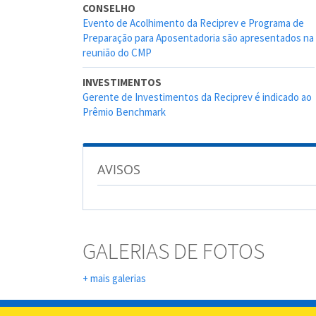
CONSELHO
Evento de Acolhimento da Reciprev e Programa de
Preparação para Aposentadoria são apresentados na
reunião do CMP
INVESTIMENTOS
Gerente de Investimentos da Reciprev é indicado ao
Prêmio Benchmark
AVISOS
GALERIAS DE FOTOS
+ mais galerias