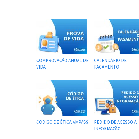
COMPROVAÇÃO ANUAL DE
CALENDÁRIO DE
VIDA
PAGAMENTO
CÓDIGO DE ÉTICA AMPASS
PEDIDO DE ACESSO À
INFORMAÇÃO