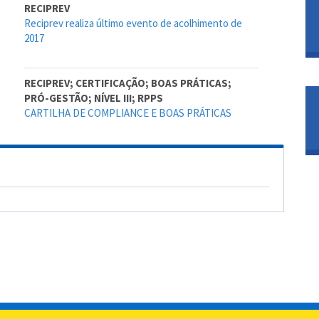
RECIPREV
Reciprev realiza último evento de acolhimento de
2017
RECIPREV; CERTIFICAÇÃO; BOAS PRÁTICAS;
PRÓ-GESTÃO; NÍVEL III; RPPS
CARTILHA DE COMPLIANCE E BOAS PRÁTICAS