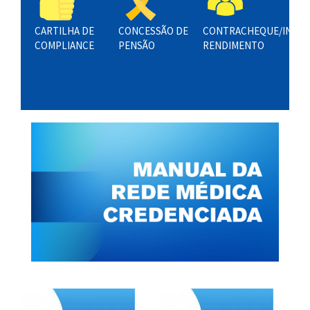
CARTILHA DE
CONCESSÃO DE
CONTRACHEQUE/INF.
COMPLIANCE
PENSÃO
RENDIMENTO