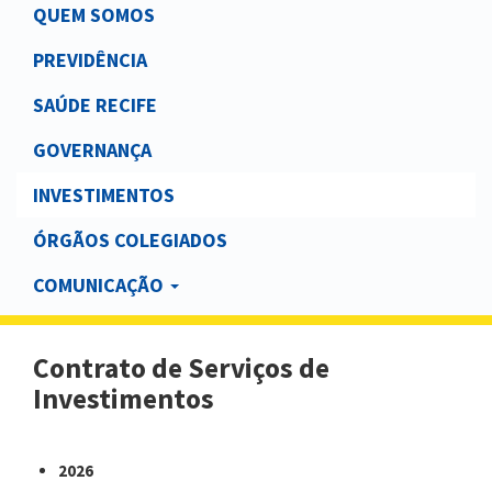
Main
QUEM SOMOS
navigation
PREVIDÊNCIA
SAÚDE RECIFE
GOVERNANÇA
INVESTIMENTOS
ÓRGÃOS COLEGIADOS
COMUNICAÇÃO
Contrato de Serviços de
Investimentos
2026