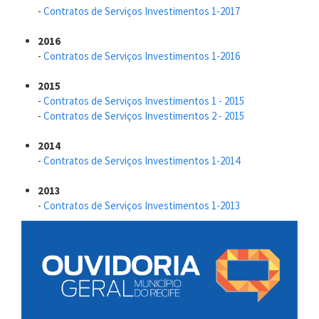
-
Contratos de Serviços Investimentos 1-2017
2016
-
Contratos de Serviços Investimentos 1-2016
2015
-
Contratos de Serviços Investimentos 1 - 2015
-
Contratos de Serviços Investimentos 2 - 2015
2014
-
Contratos de Serviços Investimentos 1-2014
2013
-
Contratos de Serviços Investimentos 1-2013