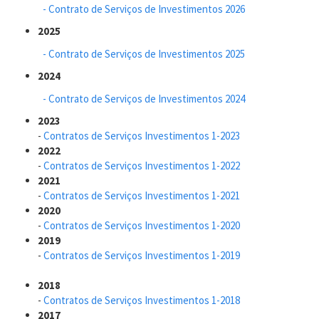
- Contrato de Serviços de Investimentos 2026
2025
- Contrato de Serviços de Investimentos 2025
2024
- Contrato de Serviços de Investimentos 2024
2023
-
Contratos de Serviços Investimentos 1-2023
2022
-
Contratos de Serviços Investimentos 1-2022
2021
-
Contratos de Serviços Investimentos 1-2021
2020
-
Contratos de Serviços Investimentos 1-2020
2019
-
Contratos de Serviços Investimentos 1-2019
2018
-
Contratos de Serviços Investimentos 1-2018
2017