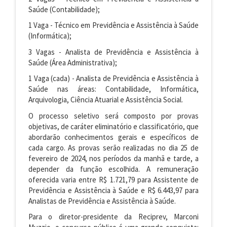
Saúde (Contabilidade);
1 Vaga - Técnico em Previdência e Assistência à Saúde
(Informática);
3 Vagas - Analista de Previdência e Assistência à
Saúde (Área Administrativa);
1 Vaga (cada) - Analista de Previdência e Assistência à
Saúde nas áreas: Contabilidade, Informática,
Arquivologia, Ciência Atuarial e Assistência Social.
O processo seletivo será composto por provas
objetivas, de caráter eliminatório e classificatório, que
abordarão conhecimentos gerais e específicos de
cada cargo. As provas serão realizadas no dia 25 de
fevereiro de 2024, nos períodos da manhã e tarde, a
depender da função escolhida. A remuneração
oferecida varia entre R$ 1.721,79 para Assistente de
Previdência e Assistência à Saúde e R$ 6.443,97 para
Analistas de Previdência e Assistência à Saúde.
Para o diretor-presidente da Reciprev, Marconi