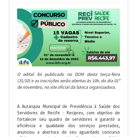
O edital foi publicado no DOM desta terça-feira
(31/10) e as inscrições serão abertas às 10h, do dia 01º
de novembro, no site oficial da banca organizadora.
A Autarquia Municipal de Previdência à Saúde dos
Servidores de Recife - Reciprev, com objetivo de
fortalecer seu quadro de servidores e garantir a
eficiência e qualidade dos serviços prestados,
anunciou a abertura do seu aguardado concurso