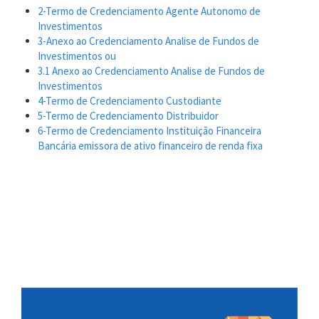
2-Termo de Credenciamento Agente Autonomo de
Investimentos
3-Anexo ao Credenciamento Analise de Fundos de
Investimentos ou
3.1 Anexo ao Credenciamento Analise de Fundos de
Investimentos
4-Termo de Credenciamento Custodiante
5-Termo de Credenciamento Distribuidor
6-Termo de Credenciamento Instituição Financeira
Bancária emissora de ativo financeiro de renda fixa