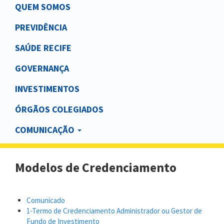
Main
QUEM SOMOS
navigation
PREVIDÊNCIA
SAÚDE RECIFE
GOVERNANÇA
INVESTIMENTOS
ÓRGÃOS COLEGIADOS
COMUNICAÇÃO
Modelos de Credenciamento
Comunicado
1-Termo de Credenciamento Administrador ou Gestor de
Fundo de Investimento