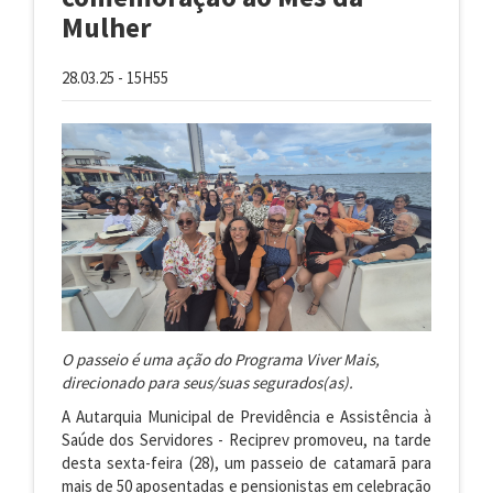
Mulher
28.03.25 - 15H55
O passeio é uma ação do Programa Viver Mais,
direcionado para seus/suas segurados(as).
A Autarquia Municipal de Previdência e Assistência à
Saúde dos Servidores - Reciprev promoveu, na tarde
desta sexta-feira (28), um passeio de catamarã para
mais de 50 aposentadas e pensionistas em celebração