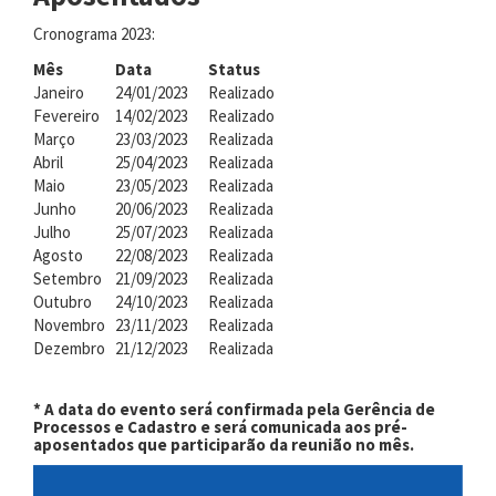
Cronograma 2023:
Mês
Data
Status
Janeiro
24/01/2023
Realizado
Fevereiro
14/02/2023
Realizado
Março
23/03/2023
Realizada
Abril
25/04/2023
Realizada
Maio
23/05/2023
Realizada
Junho
20/06/2023
Realizada
Julho
25/07/2023
Realizada
Agosto
22/08/2023
Realizada
Setembro
21/09/2023
Realizada
Outubro
24/10/2023
Realizada
Novembro
23/11/2023
Realizada
Dezembro
21/12/2023
Realizada
* A data do evento será confirmada pela Gerência de
Processos e Cadastro e será comunicada aos pré-
aposentados que participarão da reunião no mês.