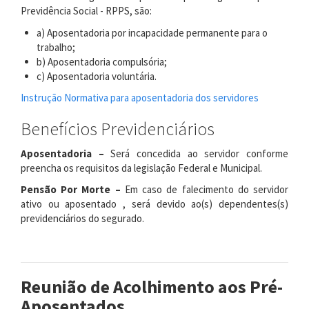
Previdência Social - RPPS, são:
a) Aposentadoria por incapacidade permanente para o
trabalho;
b) Aposentadoria compulsória;
c) Aposentadoria voluntária.
Instrução Normativa para aposentadoria dos servidores
Benefícios Previdenciários
Aposentadoria –
Será concedida ao servidor conforme
preencha os requisitos da legislação Federal e Municipal.
Pensão Por Morte –
Em caso de falecimento do servidor
ativo ou aposentado , será devido ao(s) dependentes(s)
previdenciários do segurado.
Reunião de Acolhimento aos Pré-
Aposentados