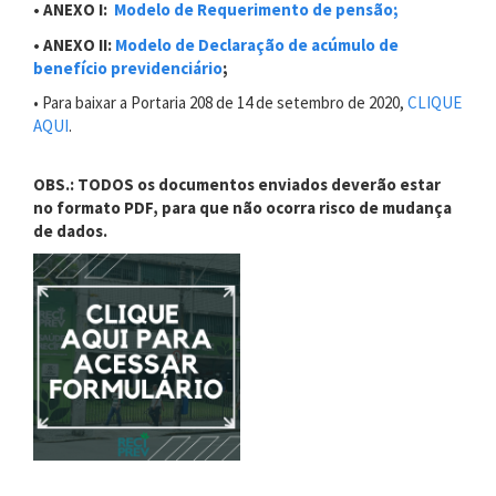
• ANEXO I:
Modelo de Requerimento de pensão;
• ANEXO II:
Modelo de Declaração de acúmulo de
benefício previdenciário
;
• Para baixar a Portaria 208 de 14 de setembro de 2020,
CLIQUE
AQUI
.
OBS.: TODOS os documentos enviados deverão estar
no formato PDF, para que não ocorra risco de mudança
de dados.