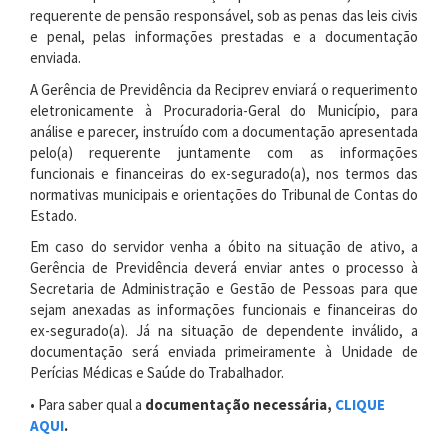
requerente de pensão responsável, sob as penas das leis civis
e penal, pelas informações prestadas e a documentação
enviada.
A Gerência de Previdência da Reciprev enviará o requerimento
eletronicamente à Procuradoria-Geral do Município, para
análise e parecer, instruído com a documentação apresentada
pelo(a) requerente juntamente com as informações
funcionais e financeiras do ex-segurado(a), nos termos das
normativas municipais e orientações do Tribunal de Contas do
Estado.
Em caso do servidor venha a óbito na situação de ativo, a
Gerência de Previdência deverá enviar antes o processo à
Secretaria de Administração e Gestão de Pessoas para que
sejam anexadas as informações funcionais e financeiras do
ex-segurado(a). Já na situação de dependente inválido, a
documentação será enviada primeiramente à Unidade de
Perícias Médicas e Saúde do Trabalhador.
• Para saber qual a
documentação necessária,
CLIQUE
AQUI
.