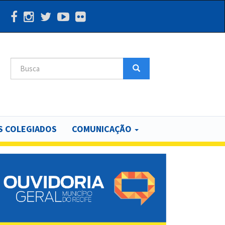
Search
Search
 COLEGIADOS
COMUNICAÇÃO