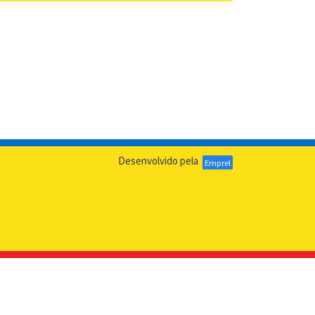
Desenvolvido pela
Emprel