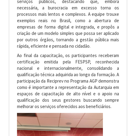
serviços públicos, destacando que, embora
necessária, a burocracia em excesso torna os
processos mais lentos e complexos. A equipe trouxe
exemplos reais no Brasil, como a abertura de
empresas de forma digital e integrada, e propôs a
criação de um modelo simples que possa ser aplicado
por outros órgãos, tornando a gestão pública mais
rápida, eficiente e pensada no cidadão.
Ao final da capacitação, os participantes receberam
certificação emitida pela FESPSP, reconhecida
nacional e internacionalmente, consolidando a
qualificação técnica adquirida ao longo da formação. A
participação da Reciprev no Programa AGP demonstra
como é importante a representação da Autarquia em
espaços de capacitação de alto nível e o apoio na
qualificação dos seus gestores buscando sempre
melhorar os serviços oferecidos aos beneficiários.