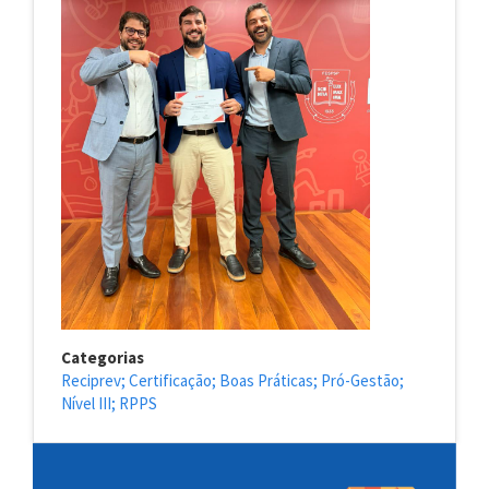
Categorias
Reciprev; Certificação; Boas Práticas; Pró-Gestão;
Nível III; RPPS