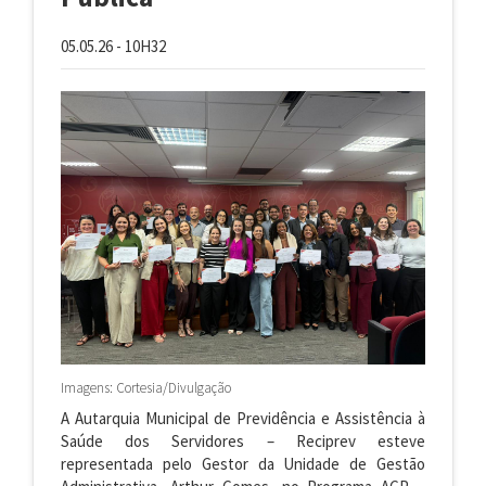
05.05.26 - 10H32
Imagens: Cortesia/Divulgação
A Autarquia Municipal de Previdência e Assistência à
Saúde dos Servidores – Reciprev esteve
representada pelo Gestor da Unidade de Gestão