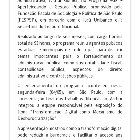
Administrativa, Arthur Gomes, no Programa AGP –
Aperfeiçoando a Gestão Pública, promovido pela
Fundação Escola de Sociologia e Política de São Paulo
(FESPSP), em parceria com o Itaú Unibanco e a
Secretaria do Tesouro Nacional.
Realizado ao longo de seis meses, com carga horária
total de 93 horas, o programa reuniu agentes públicos
estaduais e municipais de todo o país para discutir
temas importantes para o fortalecimento da
administração pública, como sustentabilidade fiscal,
contabilidade pública, aspectos do direito
administrativo e contratações públicas.
O encerramento do programa aconteceu nesta
segunda-feira (04/05), em São Paulo, com a
apresentação final dos trabalhos. Na ocasião, Arthur
integrou a equipe responsável pela exposição do
tema “Transformação Digital como Mecanismo de
Desburocratização”.
A apresentação mostrou como a transformação digital
pode reduzir a burocracia e facilitar o acesso aos