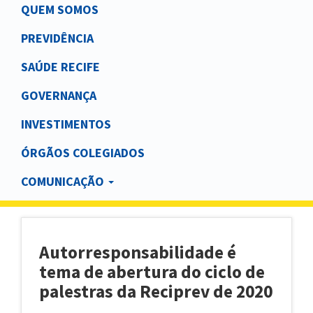
Main
QUEM SOMOS
navigation
PREVIDÊNCIA
SAÚDE RECIFE
GOVERNANÇA
INVESTIMENTOS
ÓRGÃOS COLEGIADOS
COMUNICAÇÃO
Autorresponsabilidade é
tema de abertura do ciclo de
palestras da Reciprev de 2020