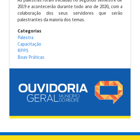
2019
e
acontecerão
durante todo ano de 2020,
com a
colaboração dos seus servidores que serão
palestrantes da maioria dos temas.
Categorias
Palestra
Capacitação
RPPS
Boas Práticas