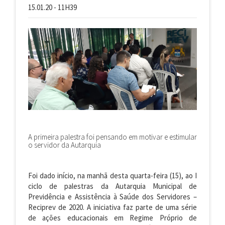
15.01.20 - 11H39
A primeira palestra foi pensando em motivar e estimular
o servidor da Autarquia
Foi dado início, na manhã desta quarta-feira (15), ao I
ciclo de palestras da Autarquia Municipal de
Previdência e Assistência à Saúde dos Servidores –
Reciprev de 2020. A iniciativa faz parte de uma série
de ações educacionais
em
Regime Próprio de