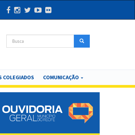
Search
Search
 COLEGIADOS
COMUNICAÇÃO