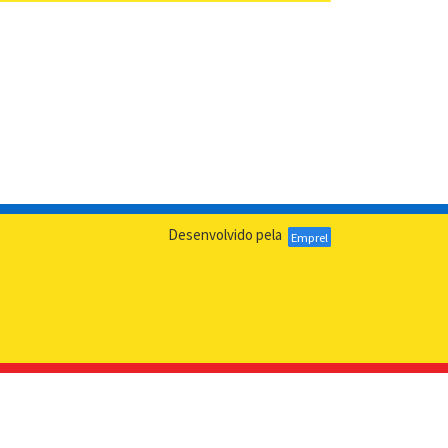
Desenvolvido pela
Emprel