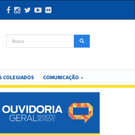
Search
Search
 COLEGIADOS
COMUNICAÇÃO