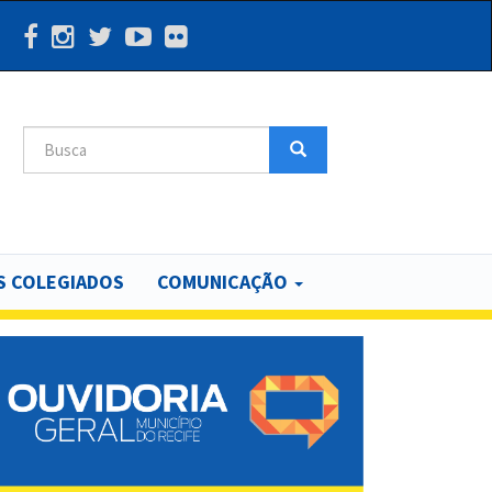
Search
Search
 COLEGIADOS
COMUNICAÇÃO