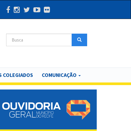
Search
Search
 COLEGIADOS
COMUNICAÇÃO