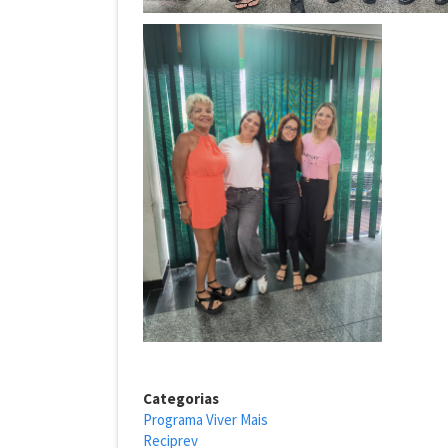
Categorias
Programa Viver Mais
Reciprev