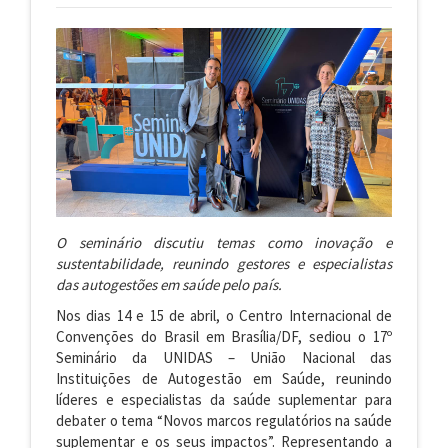
O seminário discutiu temas como inovação e
sustentabilidade, reunindo gestores e especialistas
das autogestões em saúde pelo país.
Nos dias 14 e 15 de abril, o Centro Internacional de
Convenções do Brasil em Brasília/DF, sediou o 17º
Seminário da UNIDAS – União Nacional das
Instituições de Autogestão em Saúde, reunindo
líderes e especialistas da saúde suplementar para
debater o tema “Novos marcos regulatórios na saúde
suplementar e os seus impactos”. Representando a