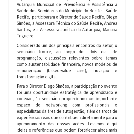
Autarquia Municipal de Previdência e Assistência à
Saúde dos Servidores do Município do Recife - Saúde
Recife, participaram o Diretor do Saúde Recife, Diego
Simões, a Assessora Técnica do Saúde Recife, Andrea
Santos, e a Assessora Jurídica da Autarquia, Mariana
Trigueiro.
Considerado um dos principais encontros do setor, o
seminário trouxe, ao longo dos dois dias de
programação, discussões relevantes sobre temas
como sustentabilidade financeira, novos modelos de
remuneração (based-value care), inovação e
transformação digital.
Para o Diretor Diego Simões, a participação no evento
foi uma oportunidade estratégica de aprendizado e
conexão, “o seminário proporcionou um importante
espaço de networking com profissionais e
especialistas da área de autogestão, além da troca de
experiências reais que contribuem diretamente para o
aprimoramento das nossas ações. Levamos daqui
ideias e referências que podem fortalecer ainda mais