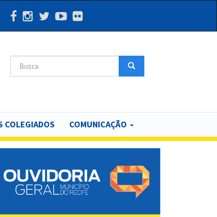
Search
Search
 COLEGIADOS
COMUNICAÇÃO