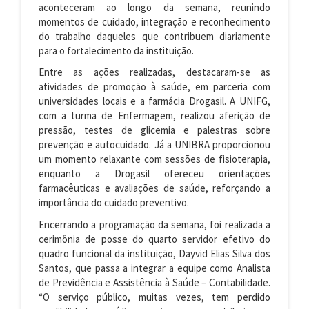
aconteceram ao longo da semana, reunindo
momentos de cuidado, integração e reconhecimento
do trabalho daqueles que contribuem diariamente
para o fortalecimento da instituição.
Entre as ações realizadas, destacaram-se as
atividades de promoção à saúde, em parceria com
universidades locais e a farmácia Drogasil. A UNIFG,
com a turma de Enfermagem, realizou aferição de
pressão, testes de glicemia e palestras sobre
prevenção e autocuidado. Já a UNIBRA proporcionou
um momento relaxante com sessões de fisioterapia,
enquanto a Drogasil ofereceu orientações
farmacêuticas e avaliações de saúde, reforçando a
importância do cuidado preventivo.
Encerrando a programação da semana, foi realizada a
cerimônia de posse do quarto servidor efetivo do
quadro funcional da instituição, Dayvid Elias Silva dos
Santos, que passa a integrar a equipe como Analista
de Previdência e Assistência à Saúde – Contabilidade.
“O serviço público, muitas vezes, tem perdido