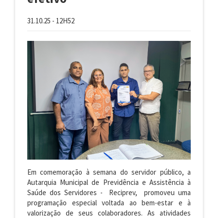
31.10.25 - 12H52
Em comemoração à semana do servidor público, a
Autarquia Municipal de Previdência e Assistência à
Saúde dos Servidores - Reciprev, promoveu uma
programação especial voltada ao bem-estar e à
valorização de seus colaboradores. As atividades