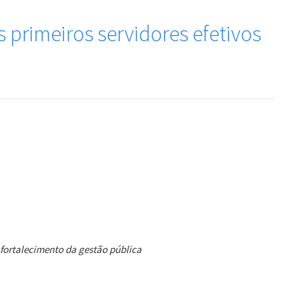
 primeiros servidores efetivos
 fortalecimento da gestão pública