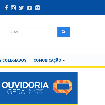
Search
Search
 COLEGIADOS
COMUNICAÇÃO