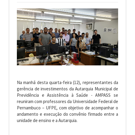
Na manhã desta quarta-feira (12), representantes da
gerência de investimentos da
Autarquia Municipal de
Previdência e Assistência à Saúde - AMPASS
se
reuniram com professores
da Universidade Federal de
Pernambuco –
UFPE,
com
objetivo de acompanhar o
andamento e execução do convênio firmado entre a
unidade de ensino e a Autarquia.