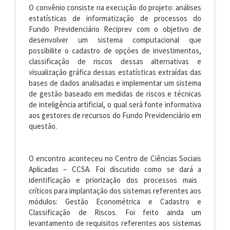
O convênio consiste na execução do projeto: análises
estatísticas de informatização de processos do
Fundo Previdenciário Reciprev com o objetivo de
desenvolver um sistema computacional que
possibilite o cadastro de opções de investimentos,
classificação de riscos dessas alternativas e
visualização gráfica dessas estatísticas extraídas das
bases de dados analisadas e implementar um sistema
de gestão baseado em medidas de riscos e técnicas
de inteligência artificial, o qual será fonte informativa
aos gestores de recursos do Fundo Previdenciário em
questão.
O encontro aconteceu no
Centro de Ciências Sociais
Aplicadas – CCSA.
Foi discutido como se dará a
identificação e priorização dos processos mais
críticos para implantação dos sistemas referentes aos
módulos: Gestão Econométrica e Cadastro e
Classificação de Riscos. Foi feito ainda um
levantamento de requisitos referentes aos sistemas