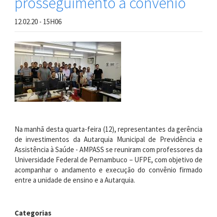
prosseguimento a convênio
12.02.20 - 15H06
Na manhã desta quarta-feira (12), representantes da gerência
de investimentos da
Autarquia Municipal de Previdência e
Assistência à Saúde - AMPASS
se reuniram com professores
da
Universidade Federal de Pernambuco –
UFPE,
com
objetivo de
acompanhar o andamento e execução do convênio firmado
entre a unidade de ensino e a Autarquia.
Categorias