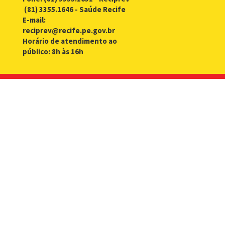
(81) 3355.1646 - Saúde Recife
E-mail:
reciprev@recife.pe.gov.br
Horário de atendimento ao
público: 8h às 16h