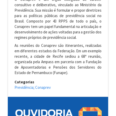
consultivo e deliberativo, vinculado ao Ministério da
Previdência. Sua missão é formular e propor diretrizes
para as políticas públicas de previdência social no
Brasil. Composto por 43 RPPS de todo o país, o
Conaprev tem um papel fundamental na articulação e
desenvolvimento de ações voltadas para a gestão dos
regimes próprios de previdência social.
As reuniões do Conaprev são itinerantes, realizadas
em diferentes estados da Federação. Em um exemplo
recente, a cidade de Recife sediou a 68ª reunião,
organizada pela Ampass em parceria com a Fundação
de Aposentadorias e Pensões dos Servidores do
Estado de Pernambuco (Funape).
Categorias
Previdência; Conaprev