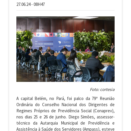
27.06.24 - 08H47
Foto: cortesia
A capital Belém, no Pará, foi palco da 79ª Reunião
Ordinária do Conselho Nacional dos Dirigentes de
Regimes Próprios de Previdência Social (Conaprev),
nos dias 25 e 26 de junho. Diego Simões, assessor-
técnico da Autarquia Municipal de Previdência e
Assistência à Saúde dos Servidores (Ampass), esteve