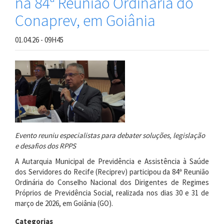
na 84ª Reunião Ordinária do
Conaprev, em Goiânia
01.04.26 - 09H45
Evento reuniu especialistas para debater soluções, legislação
e desafios dos RPPS
A Autarquia Municipal de Previdência e Assistência à Saúde
dos Servidores do Recife (Reciprev) participou da 84ª Reunião
Ordinária do Conselho Nacional dos Dirigentes de Regimes
Próprios de Previdência Social, realizada nos dias 30 e 31 de
março de 2026, em Goiânia (GO).
Categorias