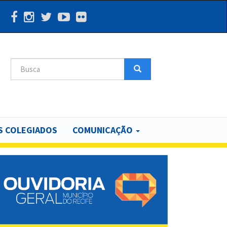
Search
Search
 COLEGIADOS
COMUNICAÇÃO