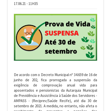
17.06.21 - 11H35
De acordo com o Decreto Municipal nº 34.659 de 16 de
junho de 202, fica prorrogada a suspensão da
exigência de comprovação anual vida para
aposentados e pensionistas da Autarquia Municipal
de Previdência e Assistência à Saúde dos Servidores -
AMPASS - (Reciprev/Saúde Recife), até dia 30 de
setembro de 2021. A medida, no entanto, não afeta o