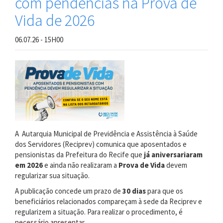
com pendências na Prova de
Vida de 2026
06.07.26 - 15H00
A Autarquia Municipal de Previdência e Assistência à Saúde
dos Servidores (Reciprev) comunica que aposentados e
pensionistas da Prefeitura do Recife que
já aniversariaram
em 2026
e ainda não realizaram a
Prova de Vida
devem
regularizar sua situação.
A publicação concede um prazo de
30 dias
para que os
beneficiários relacionados compareçam à sede da Reciprev e
regularizem a situação. Para realizar o procedimento, é
necessário apresentar