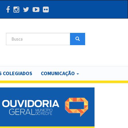
Search
Search
 COLEGIADOS
COMUNICAÇÃO