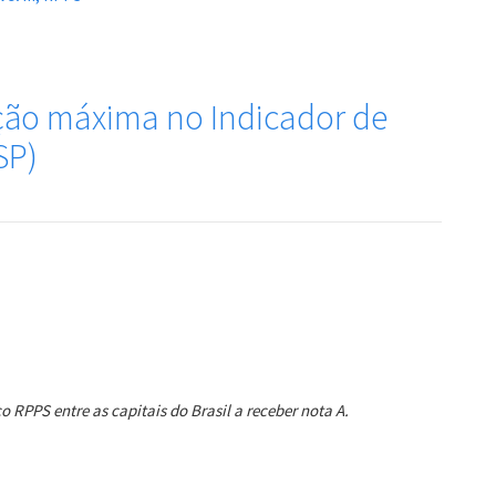
ação máxima no Indicador de
SP)
RPPS entre as capitais do Brasil a receber nota A.