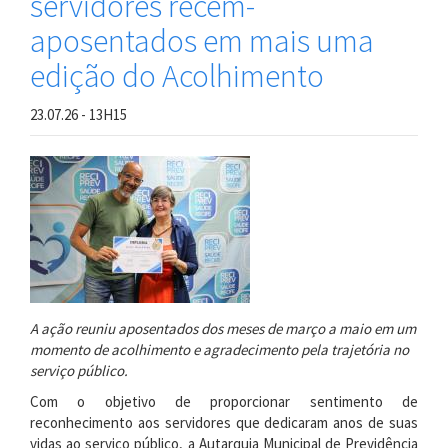
servidores recém-
aposentados em mais uma
edição do Acolhimento
23.07.26 - 13H15
A ação reuniu aposentados dos meses de março a maio em um
momento de acolhimento e agradecimento pela trajetória no
serviço público.
Com o objetivo de proporcionar sentimento de
reconhecimento aos servidores que dedicaram anos de suas
vidas ao serviço público, a Autarquia Municipal de Previdência