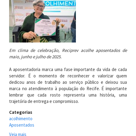
Em clima de celebração, Reciprev acolhe aposentados de
maio, junho e julho de 2025.
A aposentadoria marca uma fase importante da vida de cada
servidor. É o momento de reconhecer e valorizar quem
dedicou anos de trabalho ao serviço público e deixou sua
marca no atendimento à população do Recife. É importante
lembrar que cada rosto representa uma história, uma
trajetória de entrega e compromisso.
Categorias
acolhimento
Aposentados
Veja mais
sobre