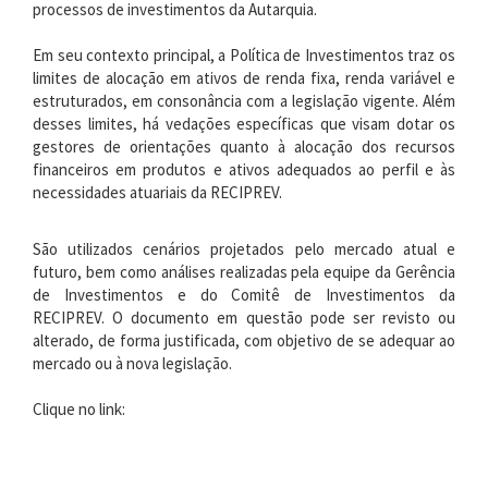
processos de investimentos da Autarquia.
Em seu contexto principal, a Política de Investimentos traz os
limites de alocação em ativos de renda fixa, renda variável e
estruturados, em consonância com a legislação vigente. Além
desses limites,
há
vedações específicas que visam dotar os
gestores de orientações quanto à alocação dos recursos
financeiros em produtos e ativos adequados ao perfil e às
necessidades atuariais da RECIPREV.
São utilizados cenários projetados pelo mercado atual e
futuro,
bem como
análises realizadas pela equipe da Gerência
de Investimentos e do Comitê de Investimentos da
RECIPREV.
O documento em questão pode ser revisto ou
alterado, de forma justificada, com
objetivo de se
adequa
r
ao
mercado ou à nova legislação.
Clique no link: