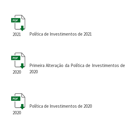
Política de Investimentos de 2021
2021
Primeira Alteração da Política de Investimentos de
2020
2020
Política de Investimentos de 2020
2020