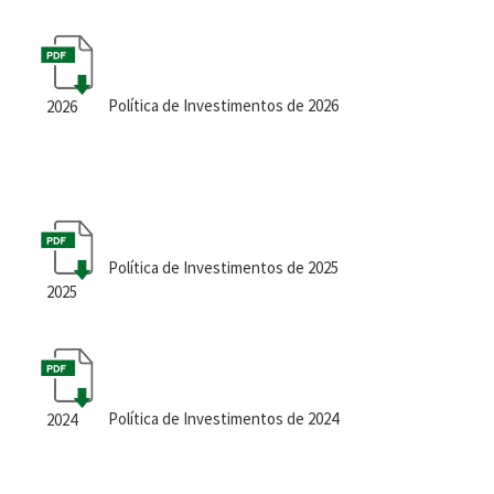
Política de Investimentos de 2026
2026
Política de Investimentos de 2025
2025
Política de Investimentos de 2024
2024