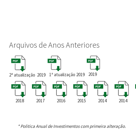
Arquivos de Anos Anteriores
2019
1ª atualização 2019
2ª atualização 2019
2018
2017
2016
2015
2014
2014
* Politica Anual de Investimentos com primeira alteração.