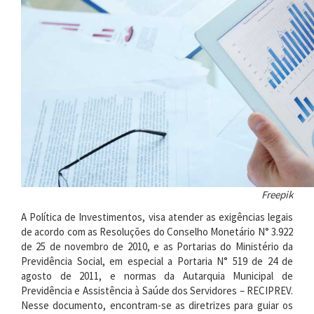
Freepik
A Política de Investimentos, visa atender as exigências legais
de acordo com as Resoluções do Conselho Monetário N° 3.922
de 25 de novembro de 2010, e as Portarias do Ministério da
Previdência Social, em especial a Portaria N° 519 de 24 de
agosto de 2011, e normas da Autarquia Municipal de
Previdência e Assistência à Saúde dos Servidores – RECIPREV.
Nesse documento, encontram-se as diretrizes para guiar os