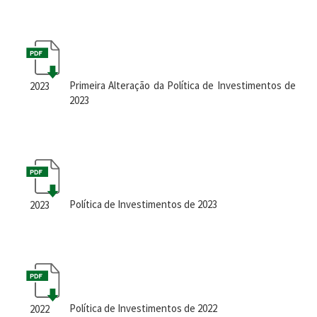
Primeira Alteração da Política de Investimentos de
2023
2023
Política de Investimentos de 2023
2023
Política de Investimentos de 2022
2022